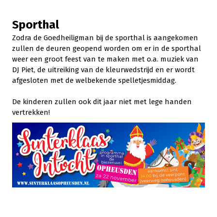
Sporthal
Zodra de Goedheiligman bij de sporthal is aangekomen
zullen de deuren geopend worden om er in de sporthal
weer een groot feest van te maken met o.a. muziek van
DJ Piet, de uitreiking van de kleurwedstrijd en er wordt
afgesloten met de welbekende spelletjesmiddag.
De kinderen zullen ook dit jaar niet met lege handen
vertrekken!