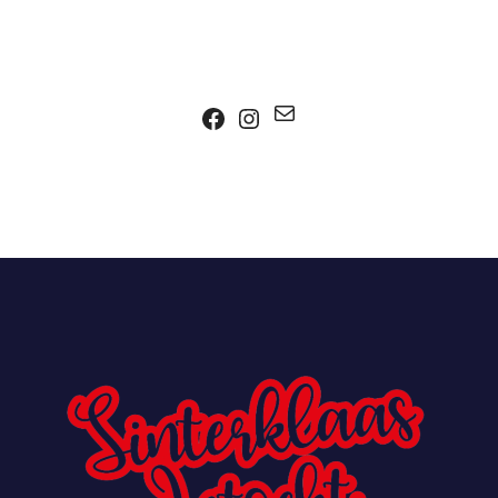
Mail
Facebook
Instagram