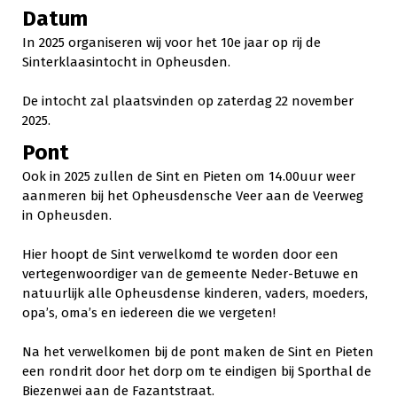
Datum
In 2025 organiseren wij voor het 10e jaar op rij de
Sinterklaasintocht in Opheusden.
De intocht zal plaatsvinden op zaterdag 22 november
2025.
Pont
Ook in 2025 zullen de Sint en Pieten om 14.00uur weer
aanmeren bij het Opheusdensche Veer aan de Veerweg
in Opheusden.
Hier hoopt de Sint verwelkomd te worden door een
vertegenwoordiger van de gemeente Neder-Betuwe en
natuurlijk alle Opheusdense kinderen, vaders, moeders,
opa’s, oma’s en iedereen die we vergeten!
Na het verwelkomen bij de pont maken de Sint en Pieten
een rondrit door het dorp om te eindigen bij Sporthal de
Biezenwei aan de Fazantstraat.