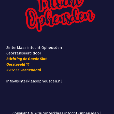
Sinterklaas intocht Opheusden
Georganiseerd door
Stichting de Goede Sint
Gersteveld 11
3902 EL Veenendaal
info@sinterklaasopheusden.nl
Copyright © 2026 Sinterklaas intocht Opheusden |