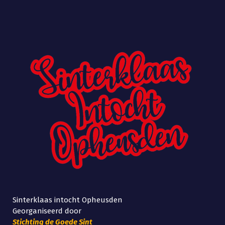
Sinterklaas intocht Opheusden
Georganiseerd door
Stichting de Goede Sint