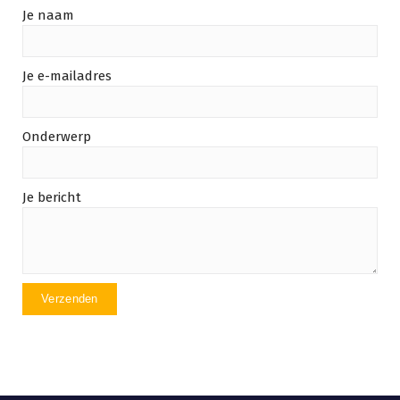
Je naam
Je e-mailadres
Onderwerp
Je bericht